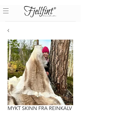
MYKT SKINN FRA REINKALV